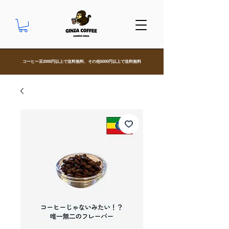
​コーヒー豆2000円以上で送料無料、その他5000円以上で送料無料