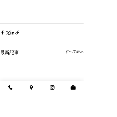
すべて表示
最新記事